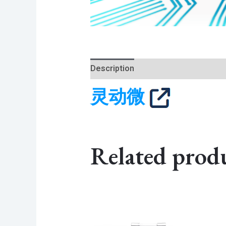
Description
灵动微
Related prod