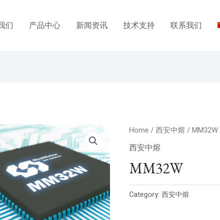
我们
产品中心
新闻资讯
技术支持
联系我们
Home
/
西安中熔
/ MM32W
西安中熔
MM32W
Category:
西安中熔