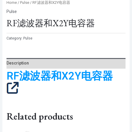
Home
/
Pulse
/ RF滤波器和X2Y电容器
Pulse
RF滤波器和X2Y电容器
Category:
Pulse
Description
RF滤波器和X2Y电容器
Related products