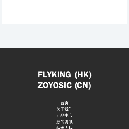
首页
关于我们
产品中心
新闻资讯
技术支持