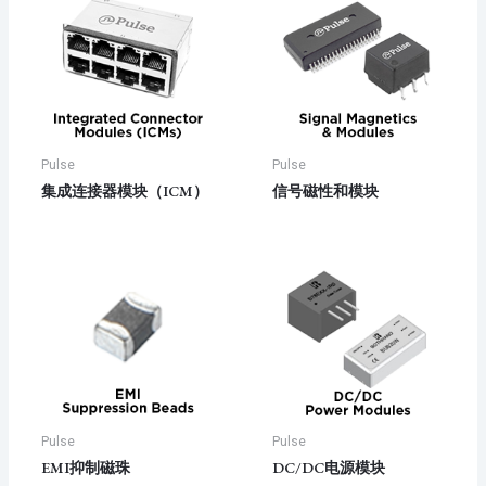
Pulse
Pulse
集成连接器模块（ICM）
信号磁性和模块
Pulse
Pulse
EMI抑制磁珠
DC/DC电源模块