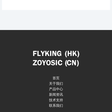
首页
关于我们
产品中心
新闻资讯
技术支持
联系我们