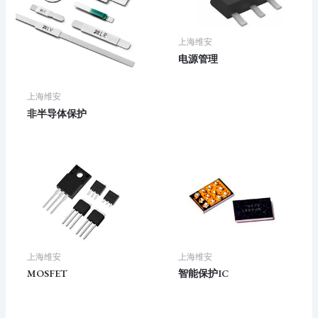
上海维安
电源管理
上海维安
非半导体保护
上海维安
上海维安
MOSFET
智能保护IC