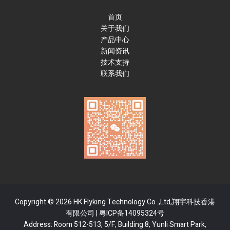
首页
关于我们
产品中心
新闻资讯
技术支持
联系我们
Copyright © 2026 HK Flyking Technology Co .,Ltd,翔宇科技香港
有限公司 |
粤ICP备14095324号
Address: Room 512-513, 5/F, Building 8, Yunli Smart Park,