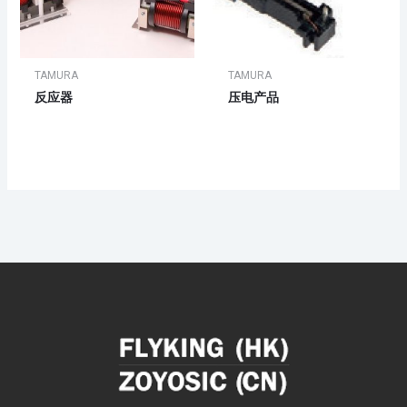
TAMURA
TAMURA
反应器
压电产品