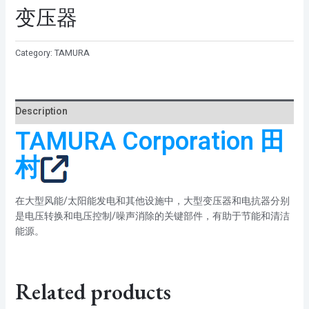
变压器
Category:
TAMURA
Description
TAMURA Corporation 田
村
在大型风能/太阳能发电和其他设施中，大型变压器和电抗器分别
是电压转换和电压控制/噪声消除的关键部件，有助于节能和清洁
能源。
Related products