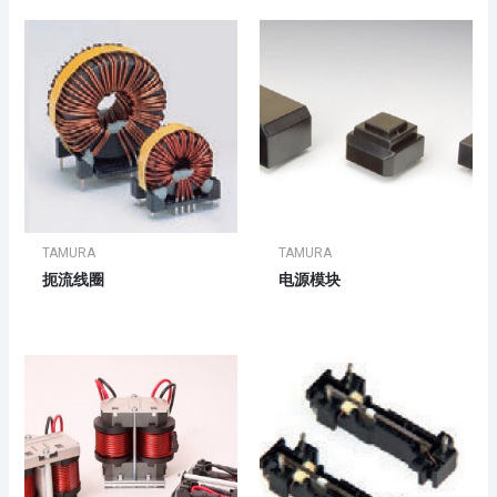
TAMURA
TAMURA
扼流线圈
电源模块