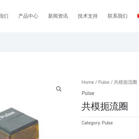
我们
产品中心
新闻资讯
技术支持
联系我们
Home
/
Pulse
/ 共模扼流圈
Pulse
共模扼流圈
Category:
Pulse