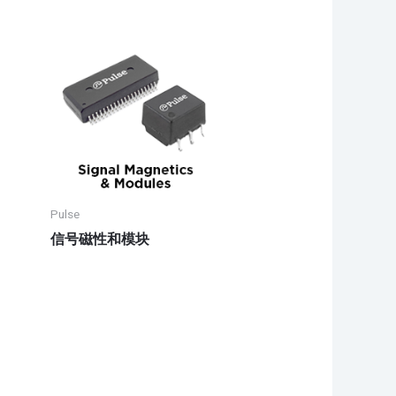
Pulse
信号磁性和模块