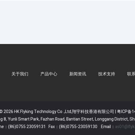
关于我们
产品中心
新闻资讯
技术支持
联
t © 2026 HK Flyking Technology Co .,Ltd,翔宇科技香港有限公司 |
粤ICP备1
g 8, Yunli Smart Park, Fazhan Road, Bantian Street, Longgang District,
tline：(86)0755 23059131 Fax：(86)0755-23059130 Email：
as01@flyk