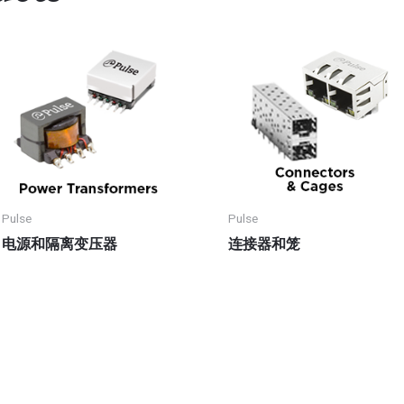
Pulse
Pulse
电源和隔离变压器
连接器和笼