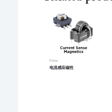
Pulse
电流感应磁性