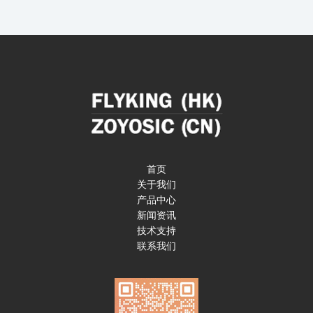
首页
关于我们
产品中心
新闻资讯
技术支持
联系我们